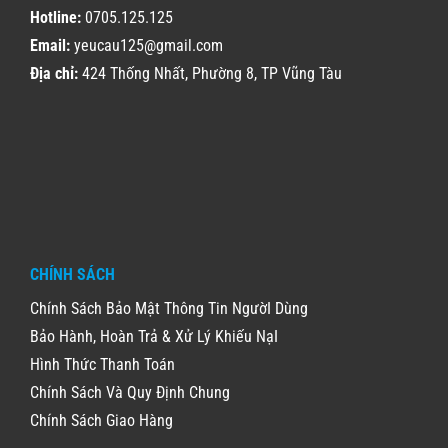
Hotline:
0705.125.125
Email:
yeucau125@gmail.com
Địa chỉ:
424 Thống Nhất, Phường 8, TP Vũng Tàu
CHÍNH SÁCH
Chính Sách Bảo Mật Thông Tin NgườI Dùng
Bảo Hành, Hoàn Trả & Xử Lý Khiếu NạI
Hình Thức Thanh Toán
Chính Sách Và Quy Định Chung
Chính Sách Giao Hàng