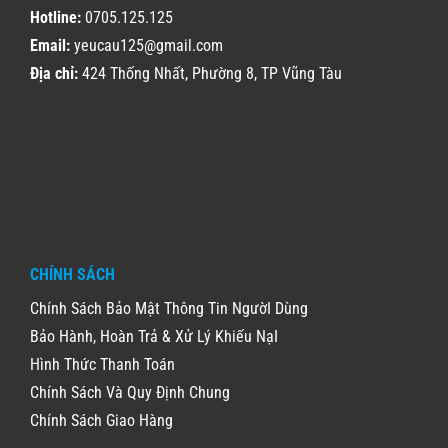
Hotline:
0705.125.125
Email:
yeucau125@gmail.com
Địa chỉ:
424 Thống Nhất, Phường 8, TP Vũng Tàu
CHÍNH SÁCH
Chính Sách Bảo Mật Thông Tin NgườI Dùng
Bảo Hành, Hoàn Trả & Xử Lý Khiếu NạI
Hình Thức Thanh Toán
Chính Sách Và Quy Định Chung
Chính Sách Giao Hàng