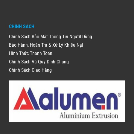
CHÍNH SÁCH
Chính Sách Bảo Mật Thông Tin NgườI Dùng
Bảo Hành, Hoàn Trả & Xử Lý Khiếu NạI
Hình Thức Thanh Toán
Chính Sách Và Quy Định Chung
Chính Sách Giao Hàng