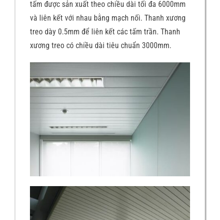
tấm được sản xuất theo chiều dài tối đa 6000mm
và liên kết với nhau bằng mạch nối. Thanh xương
treo dày 0.5mm để liên kết các tấm trần. Thanh
xương treo có chiều dài tiêu chuẩn 3000mm.