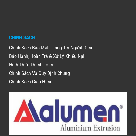
CHÍNH SÁCH
Chính Sách Bảo Mật Thông Tin NgườI Dùng
Bảo Hành, Hoàn Trả & Xử Lý Khiếu NạI
Hình Thức Thanh Toán
Chính Sách Và Quy Định Chung
Chính Sách Giao Hàng