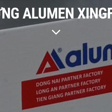
NG ALUMEN XINGF