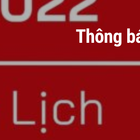
Thông bá