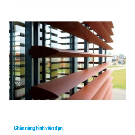
Chắn nắng hình viên đạn