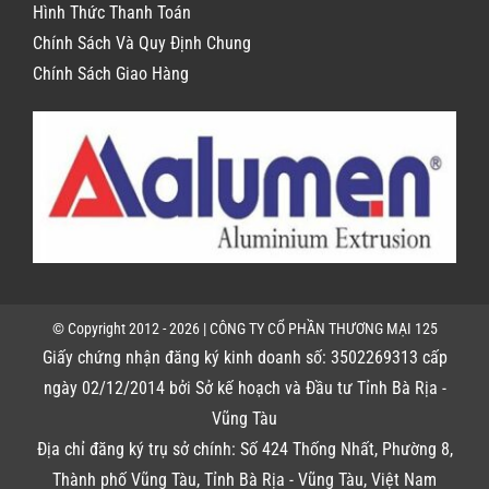
Hình Thức Thanh Toán
Chính Sách Và Quy Định Chung
Chính Sách Giao Hàng
© Copyright 2012 - 2026 | CÔNG TY CỔ PHẦN THƯƠNG MẠI 125
Giấy chứng nhận đăng ký kinh doanh số: 3502269313 cấp
ngày 02/12/2014 bởi Sở kế hoạch và Đầu tư Tỉnh Bà Rịa -
Vũng Tàu
Địa chỉ đăng ký trụ sở chính: Số 424 Thống Nhất, Phường 8,
Thành phố Vũng Tàu, Tỉnh Bà Rịa - Vũng Tàu, Việt Nam