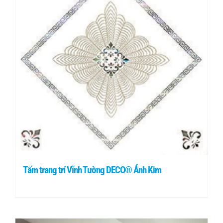
Tấm trang trí Vĩnh Tường DECO® Ánh Kim