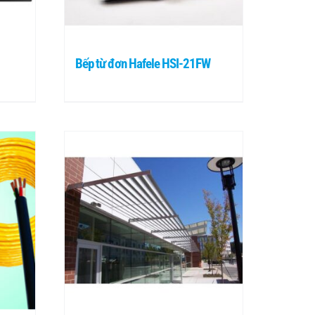
Bếp từ đơn Hafele HSI-21FW