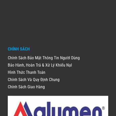
CHÍNH SÁCH
Chính Sách Bảo Mật Thông Tin NgườI Dùng
Bảo Hành, Hoàn Trả & Xử Lý Khiếu NạI
Hình Thức Thanh Toán
Chính Sách Và Quy Định Chung
Chính Sách Giao Hàng