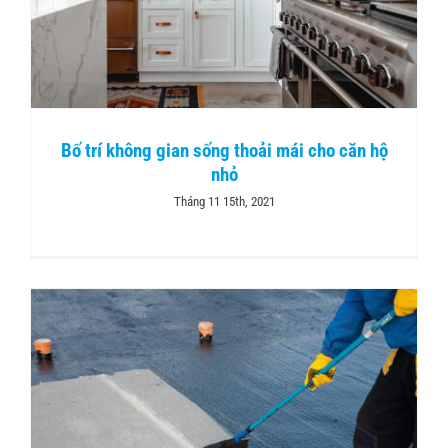
Tin tức
Liên hệ
​Bố trí không gian sống thoải mái cho căn hộ
nhỏ
Tháng 11 15th, 2021