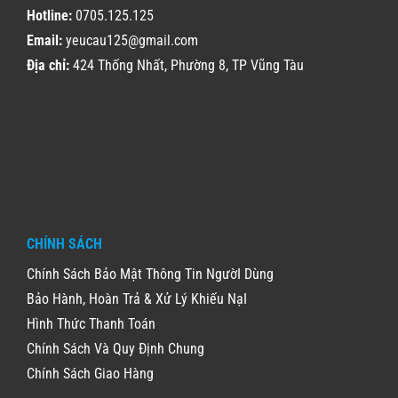
Hotline:
0705.125.125
Email:
yeucau125@gmail.com
Địa chỉ:
424 Thống Nhất, Phường 8, TP Vũng Tàu
CHÍNH SÁCH
Chính Sách Bảo Mật Thông Tin NgườI Dùng
Bảo Hành, Hoàn Trả & Xử Lý Khiếu NạI
Hình Thức Thanh Toán
Chính Sách Và Quy Định Chung
Chính Sách Giao Hàng