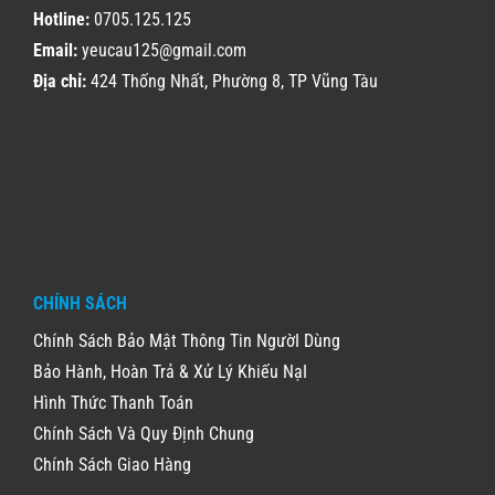
Hotline:
0705.125.125
Email:
yeucau125@gmail.com
Địa chỉ:
424 Thống Nhất, Phường 8, TP Vũng Tàu
CHÍNH SÁCH
Chính Sách Bảo Mật Thông Tin NgườI Dùng
Bảo Hành, Hoàn Trả & Xử Lý Khiếu NạI
Hình Thức Thanh Toán
Chính Sách Và Quy Định Chung
Chính Sách Giao Hàng