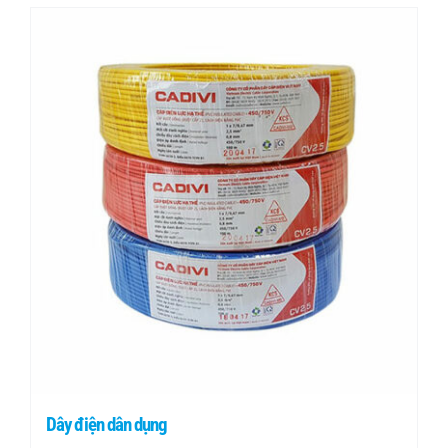
Dây điện dân dụng