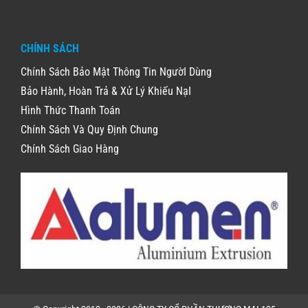
CHÍNH SÁCH
Chính Sách Bảo Mật Thông Tin NgườI Dùng
Bảo Hành, Hoàn Trả & Xử Lý Khiếu NạI
Hình Thức Thanh Toán
Chính Sách Và Quy Định Chung
Chính Sách Giao Hàng